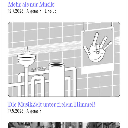
Mehr als nur Musik
12.7.2023
Allgemein
Line-up
Die MusikZeit unter freiem Himmel!
17.5.2023
Allgemein