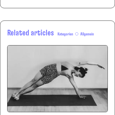
Related articles
Kategorien
Allgemein