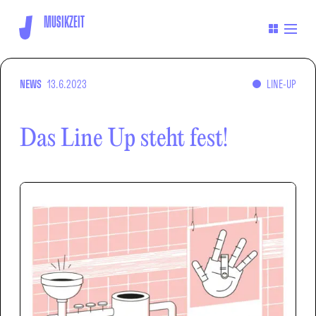
MUSIKZEIT
NEWS
13.6.2023
LINE-UP
Das Line Up steht fest!