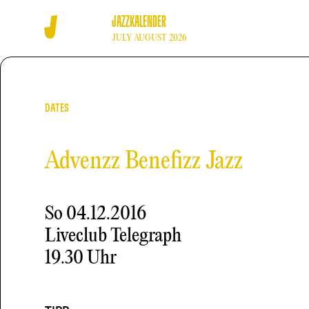
JAZZKALENDER
JULY AUGUST 2026
DATES
Advenzz Benefizz Jazz
So
04.12.2016
Liveclub Telegraph
19.30 Uhr