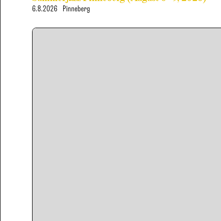
6.8.2026
Pinneberg