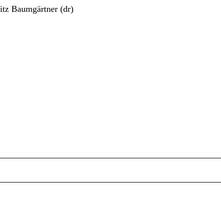
itz Baumgärtner (dr)