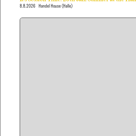
8.8.2026
Handel House (Halle)