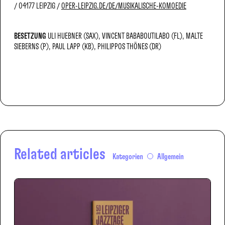
04177 LEIPZIG
OPER-LEIPZIG.DE/DE/MUSIKALISCHE-KOMOEDIE
BESETZUNG
ULI HUEBNER (SAX)
VINCENT BABABOUTILABO (FL)
MALTE
SIEBERNS (P)
PAUL LAPP (KB)
PHILIPPOS THÖNES (DR)
Related articles
Kategorien
Allgemein