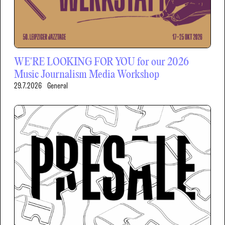
WE'RE LOOKING FOR YOU for our 2026
Music Journalism Media Workshop
29.7.2026
General