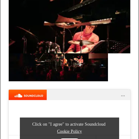
Click on "I agree" to activate Soundcloud
Cookie Policy