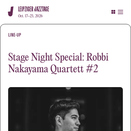
LEIPZIGER JAZZTAGE
Oct. 17–25, 2026
LINE-UP
Stage Night Special: Robbi
Nakayama Quartett #2