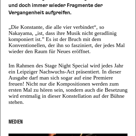
und doch immer wieder Fragmente der
Vergangenheit aufgreifen.
„Die Konstante, die alle vier verbindet“, so
Nakayama, „ist, dass ihre Musik nicht geradlinig
komponiert ist.” Es ist der Bruch mit dem
Konventionellen, der ihn so fasziniert, der jedes Mal
wieder den Raum für Neues eröffnet.
Im Rahmen des Stage Night Special wird jedes Jahr
ein Leipziger Nachwuchs-Act präsentiert. In dieser
Ausgabe darf man sich sogar auf eine Premiere
freuen! Nicht nur die Kompositionen werden zum
ersten Mal zu hören sein, sondern auch die Besetzung
wird erstmalig in dieser Konstellation auf der Bühne
stehen.
MEDIEN