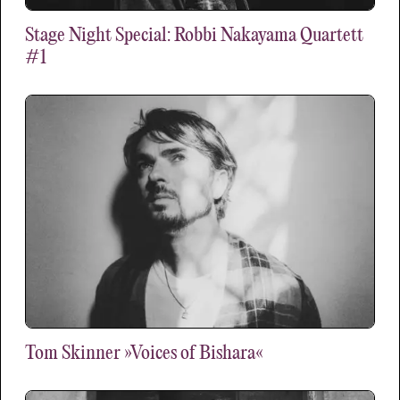
Stage Night Special: Robbi Nakayama Quartett
#1
Tom Skinner »Voices of Bishara«