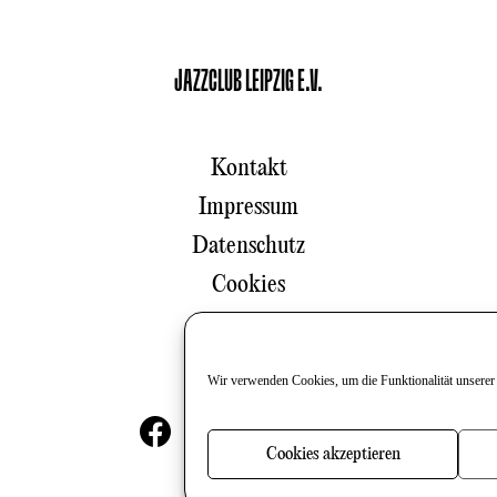
JAZZCLUB LEIPZIG E.V.
Kontakt
Impressum
Datenschutz
Cookies
Newsletter
Wir verwenden Cookies, um die Funktionalität unserer
Cookies akzeptieren