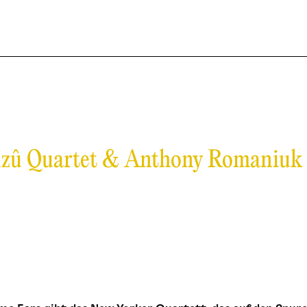
Anzû Quartet & Anthony Romaniuk