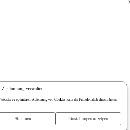
Zustimmung verwalten
 Website zu optimieren. Ablehnung von Cookies kann die Funktionalität einschränken.
Ablehnen
Einstellungen anzeigen