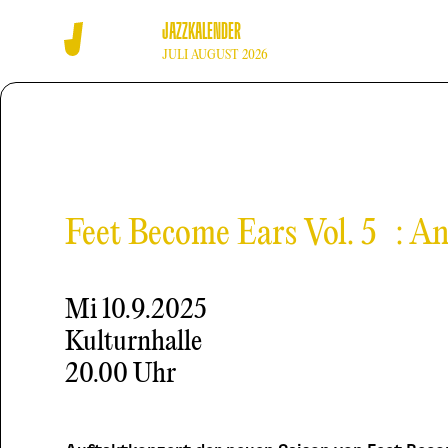
JAZZKALENDER
JULI AUGUST 2026
Feet Become Ears Vol. 5 : 
Mi
10.9.2025
Kulturnhalle
20.00 Uhr