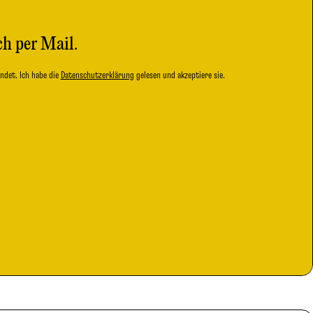
ch per Mail.
ndet. Ich habe die
Datenschutzerklärung
gelesen und akzeptiere sie.