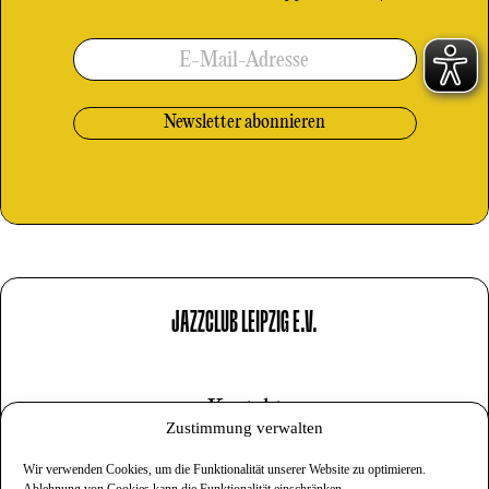
E-Mail-Adresse
JAZZCLUB LEIPZIG E.V.
Kontakt
Zustimmung verwalten
Impressum
Wir verwenden Cookies, um die Funktionalität unserer Website zu optimieren.
Datenschutz