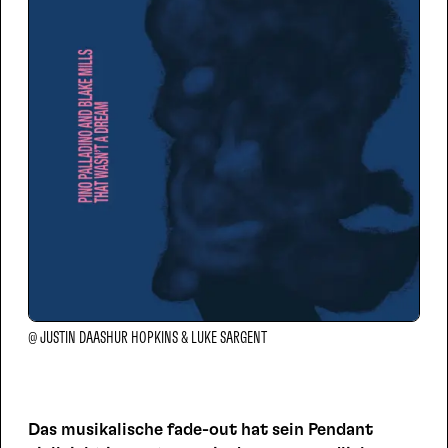
@ JUSTIN DAASHUR HOPKINS & LUKE SARGENT
Das musikalische fade-out hat sein Pendant