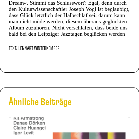
Dream«. Stimmt das Schlusswort? Egal, denn durch
den Kulturwissenschaftler Joseph Vogl ist beglaubigt,
dass Glück letztlich der Halbschlaf sei; darum kann
man nicht müde werden, diesem überaus geglückten
Album zuzuhören. Nicht verschlafen, dass beide uns
bald bei den Leipziger Jazztagen beglücken werden!
TEXT: LENNART WINTERKEMPER
Ähnliche Beiträge