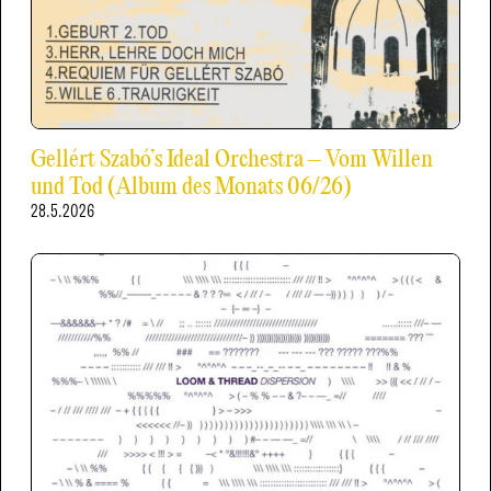
Gellért Szabó’s Ideal Orchestra – Vom Willen
und Tod (Album des Monats 06/26)
28.5.2026