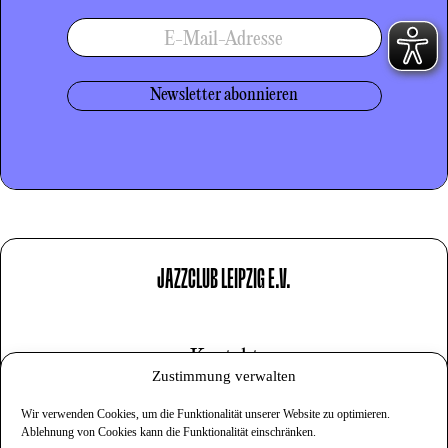
E-Mail-Adresse
JAZZCLUB LEIPZIG E.V.
Kontakt
Zustimmung verwalten
Impressum
Wir verwenden Cookies, um die Funktionalität unserer Website zu optimieren.
Datenschutz
Ablehnung von Cookies kann die Funktionalität einschränken.