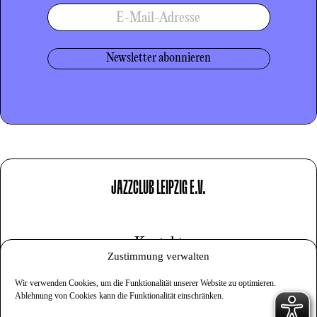
E-Mail-Adresse
JAZZCLUB LEIPZIG E.V.
Kontakt
Zustimmung verwalten
Impressum
Wir verwenden Cookies, um die Funktionalität unserer Website zu optimieren.
Datenschutz
Ablehnung von Cookies kann die Funktionalität einschränken.