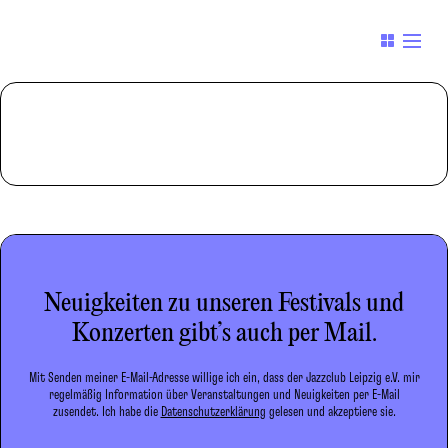
Neuigkeiten zu unseren Festivals und
Konzerten gibt’s auch per Mail.
Mit Senden meiner E-Mail-Adresse willige ich ein, dass der Jazzclub Leipzig e.V. mir
regelmäßig Information über Veranstaltungen und Neuigkeiten per E-Mail
zusendet. Ich habe die
Datenschutzerklärung
gelesen und akzeptiere sie.