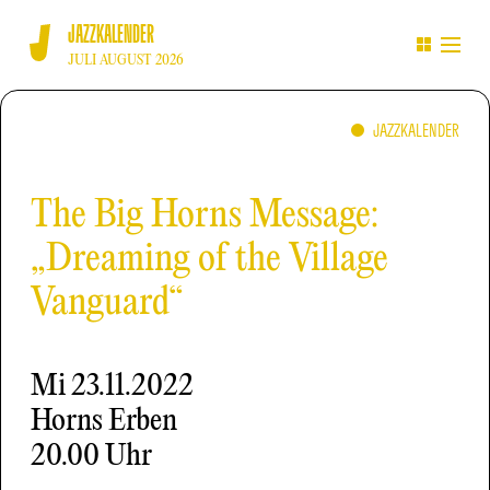
JAZZKALENDER
JULI AUGUST 2026
JAZZKALENDER
The Big Horns Message:
„Dreaming of the Village
Vanguard“
Mi
23.11.2022
Horns Erben
20.00 Uhr