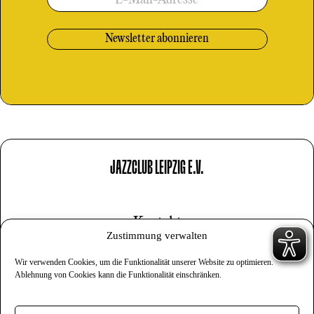
JAZZCLUB LEIPZIG E.V.
Kontakt
Zustimmung verwalten
Impressum
Wir verwenden Cookies, um die Funktionalität unserer Website zu optimieren.
Datenschutz
Ablehnung von Cookies kann die Funktionalität einschränken.
Cookies