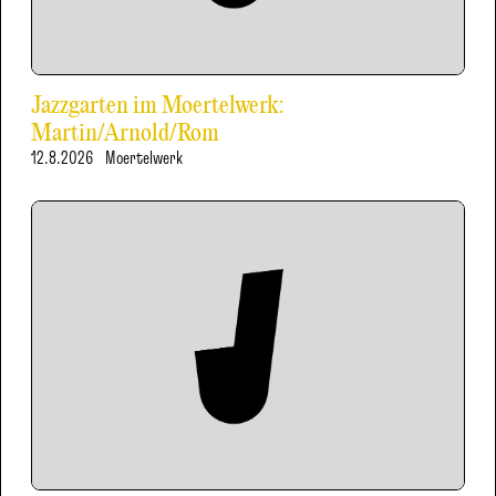
Jazzgarten im Moertelwerk:
Martin/Arnold/Rom
12.8.2026
Moertelwerk