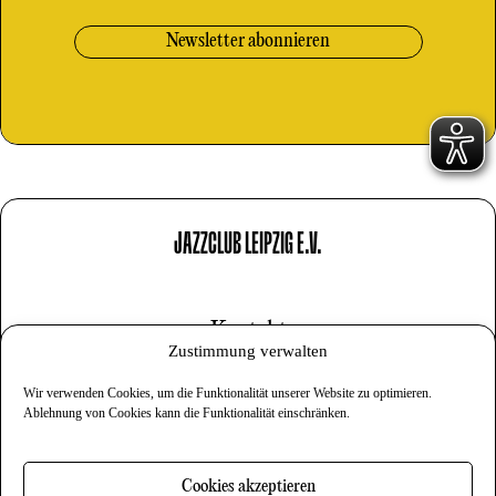
JAZZCLUB LEIPZIG E.V.
Kontakt
Zustimmung verwalten
Impressum
Wir verwenden Cookies, um die Funktionalität unserer Website zu optimieren.
Datenschutz
Ablehnung von Cookies kann die Funktionalität einschränken.
Cookies
Cookies akzeptieren