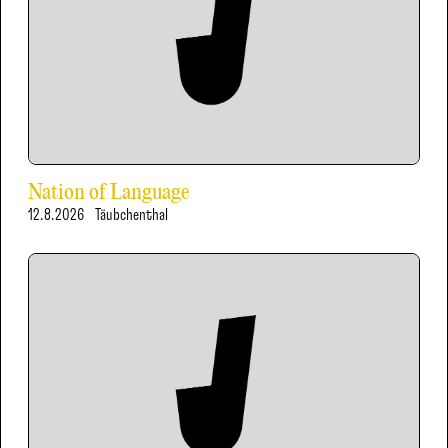
Nation of Language
12.8.2026
Täubchenthal