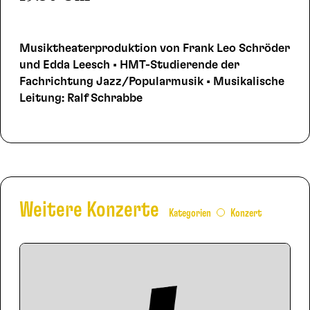
Musiktheaterproduktion von Frank Leo Schröder
und Edda Leesch • HMT-Studierende der
Fachrichtung Jazz/Popularmusik • Musikalische
Leitung: Ralf Schrabbe
Weitere Konzerte
Kategorien
Konzert