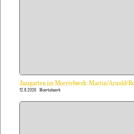
Jazzgarten im Moertelwerk: Martin/Arnold/
12.8.2026
Moertelwerk