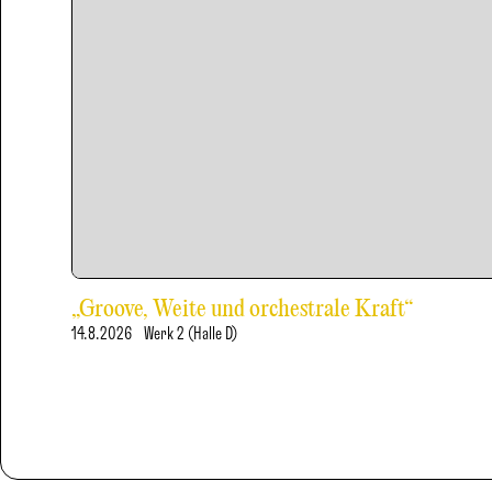
„Groove, Weite und orchestrale Kraft“
14.8.2026
Werk 2 (Halle D)