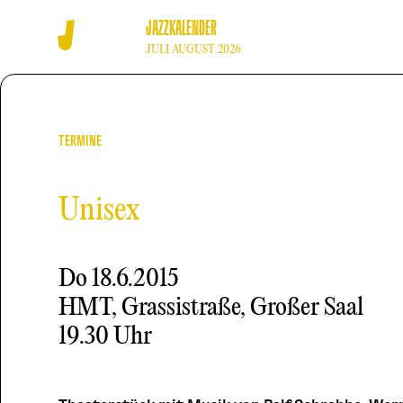
JAZZKALENDER
JULI AUGUST 2026
TERMINE
Unisex
Do
18.6.2015
HMT, Grassistraße, Großer Saal
19.30 Uhr