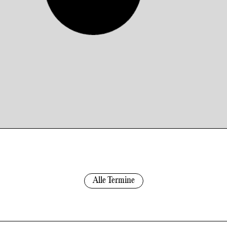
Alle Termine