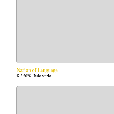
Nation of Language
12.8.2026
Täubchenthal