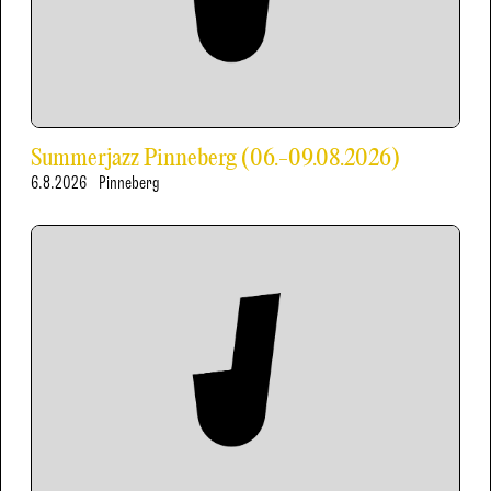
Summerjazz Pinneberg (06.-09.08.2026)
6.8.2026
Pinneberg