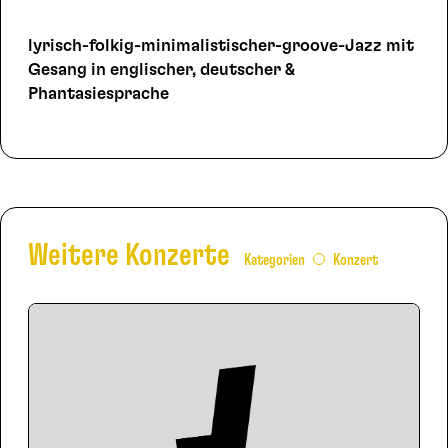
lyrisch-folkig-minimalistischer-groove-Jazz mit
Gesang in englischer, deutscher &
Phantasiesprache
Weitere Konzerte
Kategorien
Konzert