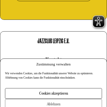
JAZZCLUB LEIPZIG E.V.
Kontakt
Zustimmung verwalten
Impressum
Wir verwenden Cookies, um die Funktionalität unserer Website zu optimieren.
Datenschutz
Ablehnung von Cookies kann die Funktionalität einschränken.
Cookies
Cookies akzeptieren
Newsletter
Ablehnen