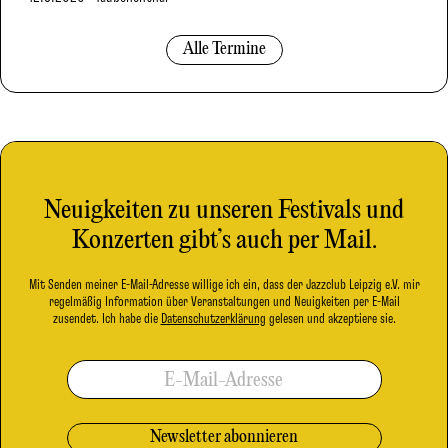
Alle Termine
Neuigkeiten zu unseren Festivals und
Konzerten gibt’s auch per Mail.
Mit Senden meiner E-Mail-Adresse willige ich ein, dass der Jazzclub Leipzig e.V. mir
regelmäßig Information über Veranstaltungen und Neuigkeiten per E-Mail
zusendet. Ich habe die
Datenschutzerklärung
gelesen und akzeptiere sie.
E-Mail-Adresse