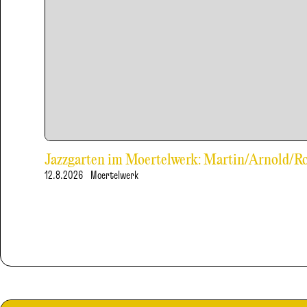
Jazzgarten im Moertelwerk: Martin/Arnold/
12.8.2026
Moertelwerk