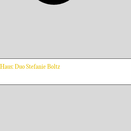
-Haus: Duo Stefanie Boltz