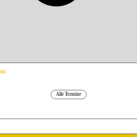
Rom
Alle Termine