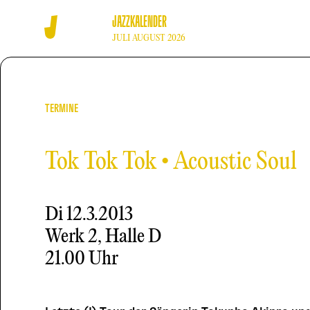
JAZZKALENDER
JULI AUGUST 2026
TERMINE
Tok Tok Tok • Acoustic Soul
Di
12.3.2013
Werk 2, Halle D
21.00 Uhr