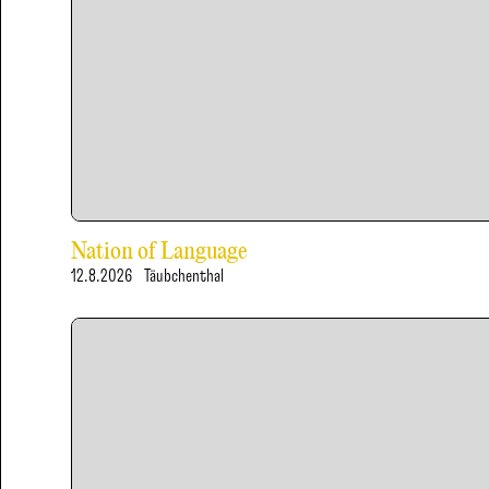
Nation of Language
12.8.2026
Täubchenthal