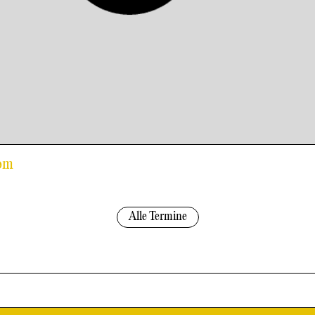
Rom
Alle Termine