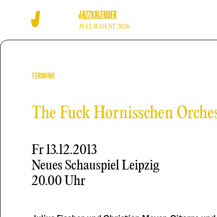
JAZZKALENDER
JULI AUGUST 2026
TERMINE
The Fuck Hornisschen Orche
Fr
13.12.2013
Neues Schauspiel Leipzig
20.00 Uhr