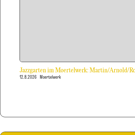
Jazzgarten im Moertelwerk: Martin/Arnold/
12.8.2026
Moertelwerk