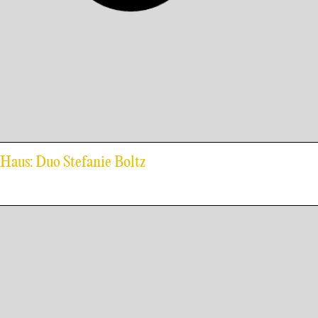
-Haus: Duo Stefanie Boltz