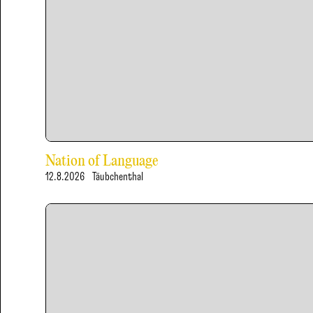
Nation of Language
12.8.2026
Täubchenthal