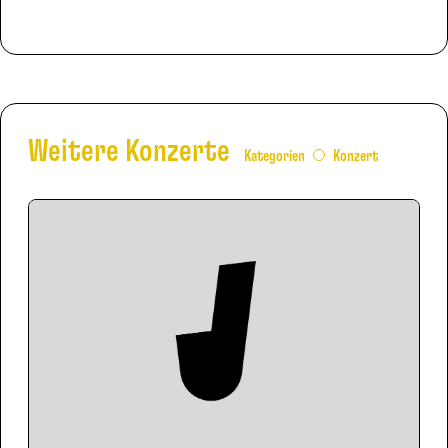
Weitere Konzerte
Kategorien
Konzert