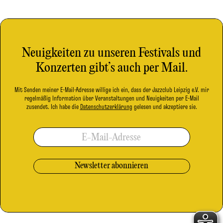
Neuigkeiten zu unseren Festivals und
Konzerten gibt’s auch per Mail.
Mit Senden meiner E-Mail-Adresse willige ich ein, dass der Jazzclub Leipzig e.V. mir
regelmäßig Information über Veranstaltungen und Neuigkeiten per E-Mail
zusendet. Ich habe die
Datenschutzerklärung
gelesen und akzeptiere sie.
E-Mail-Adresse