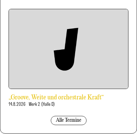
„Groove, Weite und orchestrale Kraft“
14.8.2026
Werk 2 (Halle D)
Alle Termine