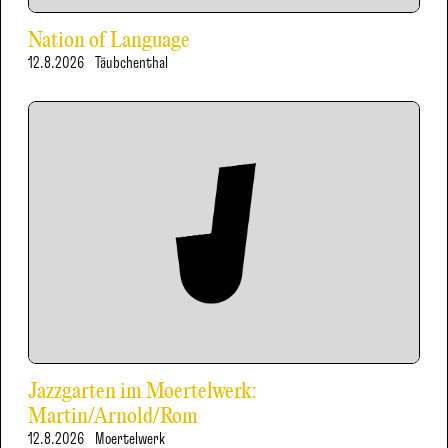
Nation of Language
12.8.2026
Täubchenthal
Jazzgarten im Moertelwerk:
Martin/Arnold/Rom
12.8.2026
Moertelwerk