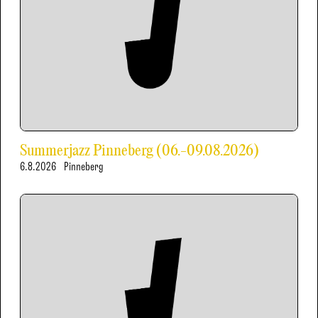
Summerjazz Pinneberg (06.-09.08.2026)
6.8.2026
Pinneberg