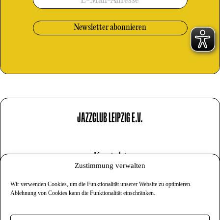
E-Mail-Adresse
JAZZCLUB LEIPZIG E.V.
Kontakt
Zustimmung verwalten
Impressum
Wir verwenden Cookies, um die Funktionalität unserer Website zu optimieren.
Datenschutz
Ablehnung von Cookies kann die Funktionalität einschränken.
Cookies