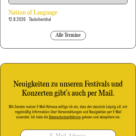
Nation of Language
12.8.2026
Täubchenthal
Alle Termine
Neuigkeiten zu unseren Festivals und
Konzerten gibt’s auch per Mail.
Mit Senden meiner E-Mail-Adresse willige ich ein, dass der Jazzclub Leipzig e.V. mir
regelmäßig Information über Veranstaltungen und Neuigkeiten per E-Mail
zusendet. Ich habe die
Datenschutzerklärung
gelesen und akzeptiere sie.