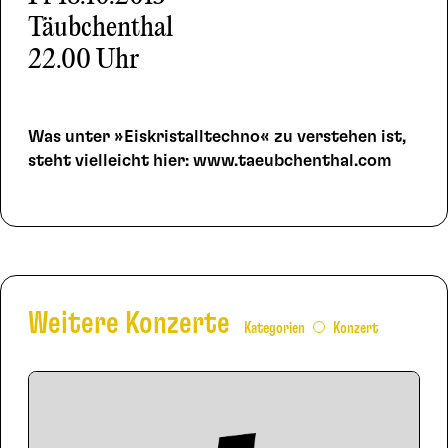
Täubchenthal
22.00 Uhr
Was unter »Eiskristalltechno« zu verstehen ist,
steht vielleicht hier: www.taeubchenthal.com
Weitere Konzerte
Kategorien
Konzert