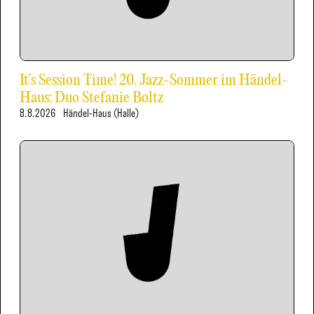
It’s Session Time! 20. Jazz-Sommer im Händel-
Haus: Duo Stefanie Boltz
8.8.2026
Händel-Haus (Halle)