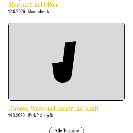
Martin/Arnold/Rom
12.8.2026
Moertelwerk
„Groove, Weite und orchestrale Kraft“
14.8.2026
Werk 2 (Halle D)
Alle Termine