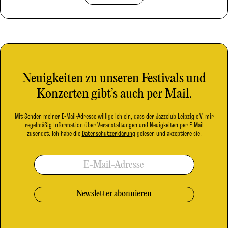
Neuigkeiten zu unseren Festivals und
Konzerten gibt’s auch per Mail.
Mit Senden meiner E-Mail-Adresse willige ich ein, dass der Jazzclub Leipzig e.V. mir
regelmäßig Information über Veranstaltungen und Neuigkeiten per E-Mail
zusendet. Ich habe die
Datenschutzerklärung
gelesen und akzeptiere sie.
E-Mail-Adresse