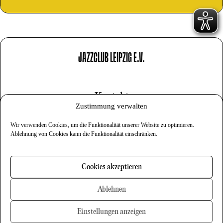
JAZZCLUB LEIPZIG E.V.
Kontakt
Zustimmung verwalten
Impressum
Wir verwenden Cookies, um die Funktionalität unserer Website zu optimieren.
Datenschutz
Ablehnung von Cookies kann die Funktionalität einschränken.
Cookies
Cookies akzeptieren
Newsletter
Ablehnen
Einstellungen anzeigen