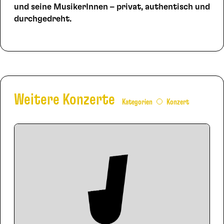
und seine MusikerInnen – privat, authentisch und
durchgedreht.
Weitere Konzerte
Kategorien
Konzert