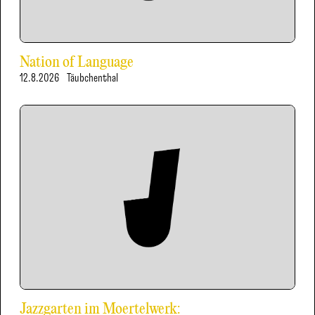
Nation of Language
12.8.2026
Täubchenthal
Jazzgarten im Moertelwerk: