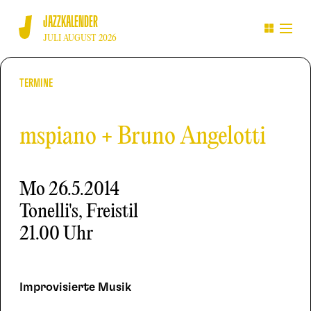
JAZZKALENDER
JULI AUGUST 2026
TERMINE
mspiano + Bruno Angelotti
Mo
26.5.2014
Tonelli's, Freistil
21.00 Uhr
Improvisierte Musik