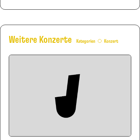
Weitere Konzerte
Kategorien
Konzert