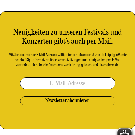
Neuigkeiten zu unseren Festivals und
Konzerten gibt’s auch per Mail.
Mit Senden meiner E-Mail-Adresse willige ich ein, dass der Jazzclub Leipzig e.V. mir
regelmäßig Information über Veranstaltungen und Neuigkeiten per E-Mail
zusendet. Ich habe die
Datenschutzerklärung
gelesen und akzeptiere sie.
E-Mail-Adresse