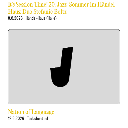
It’s Session Time! 20. Jazz-Sommer im Händel-
Haus: Duo Stefanie Boltz
8.8.2026
Händel-Haus (Halle)
Nation of Language
12.8.2026
Täubchenthal