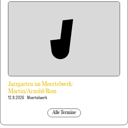
Jazzgarten im Moertelwerk:
Martin/Arnold/Rom
12.8.2026
Moertelwerk
Alle Termine