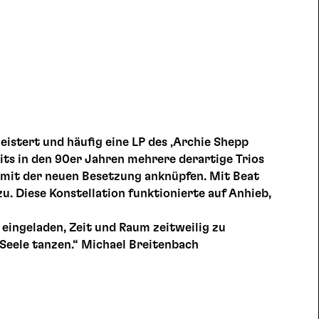
eistert und häufig eine LP des ‚Archie Shepp
eits in den 90er Jahren mehrere derartige Trios
h mit der neuen Besetzung anknüpfen. Mit Beat
azu. Diese Konstellation funktionierte auf Anhieb,
 eingeladen, Zeit und Raum zeitweilig zu
 Seele tanzen.“ Michael Breitenbach