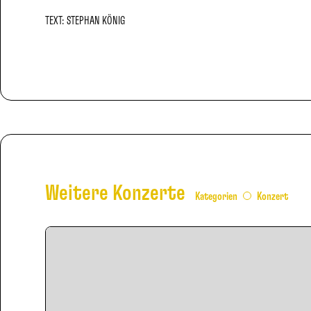
TEXT: STEPHAN KÖNIG
Weitere Konzerte
Kategorien
Konzert