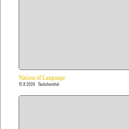
Nation of Language
12.8.2026
Täubchenthal