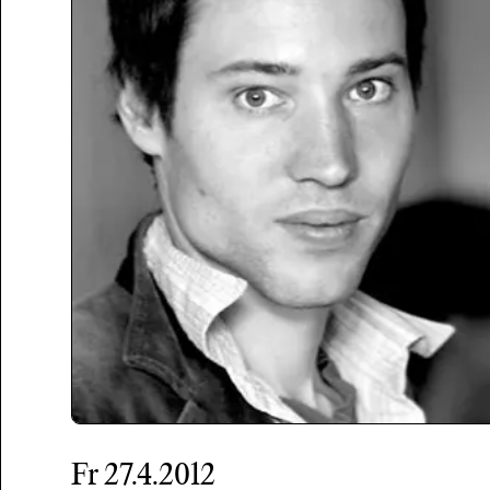
Fr
27.4.2012