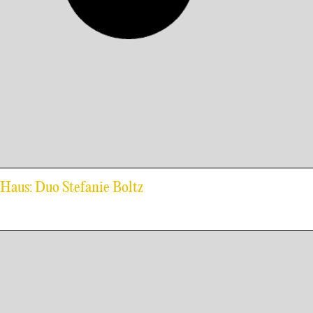
-Haus: Duo Stefanie Boltz