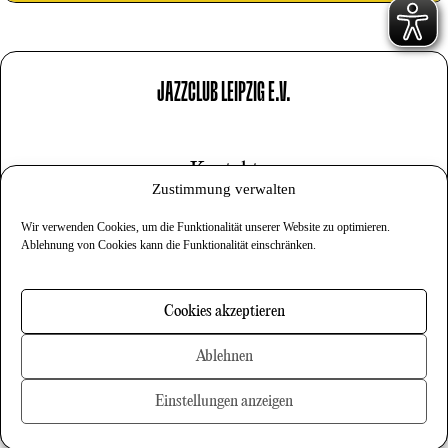
JAZZCLUB LEIPZIG E.V.
Kontakt
Zustimmung verwalten
Impressum
Wir verwenden Cookies, um die Funktionalität unserer Website zu optimieren.
Datenschutz
Ablehnung von Cookies kann die Funktionalität einschränken.
Cookies
Cookies akzeptieren
Newsletter
Ablehnen
Einstellungen anzeigen