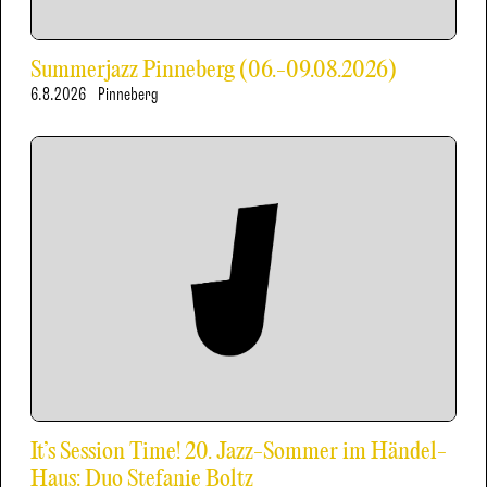
Summerjazz Pinneberg (06.-09.08.2026)
6.8.2026
Pinneberg
It’s Session Time! 20. Jazz-Sommer im Händel-
Haus: Duo Stefanie Boltz