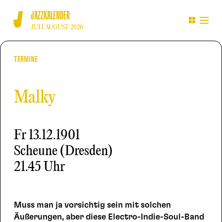
JAZZKALENDER
JULI AUGUST 2026
TERMINE
Malky
Fr
13.12.1901
Scheune (Dresden)
21.45 Uhr
Muss man ja vorsichtig sein mit solchen
Äußerungen, aber diese Electro-Indie-Soul-Band