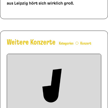
aus Leipzig hört sich wirklich groß.
Weitere Konzerte
Kategorien
Konzert