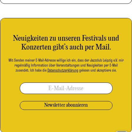
Neuigkeiten zu unseren Festivals und
Konzerten gibt’s auch per Mail.
Mit Senden meiner E-Mail-Adresse willige ich ein, dass der Jazzclub Leipzig e.V. mir
regelmäßig Information über Veranstaltungen und Neuigkeiten per E-Mail
zusendet. Ich habe die
Datenschutzerklärung
gelesen und akzeptiere sie.
E-Mail-Adresse