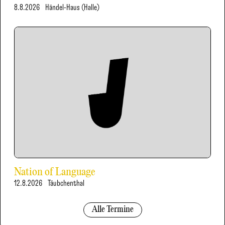
8.8.2026
Händel-Haus (Halle)
Nation of Language
12.8.2026
Täubchenthal
Alle Termine