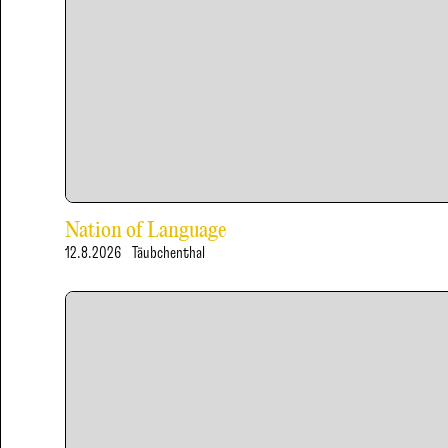
Nation of Language
12.8.2026
Täubchenthal