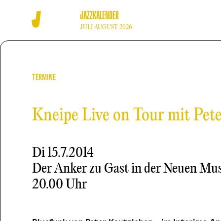
JAZZKALENDER
JULI AUGUST 2026
TERMINE
Kneipe Live on Tour mit Pete
Di
15.7.2014
Der Anker zu Gast in der Neuen Mus
20.00 Uhr