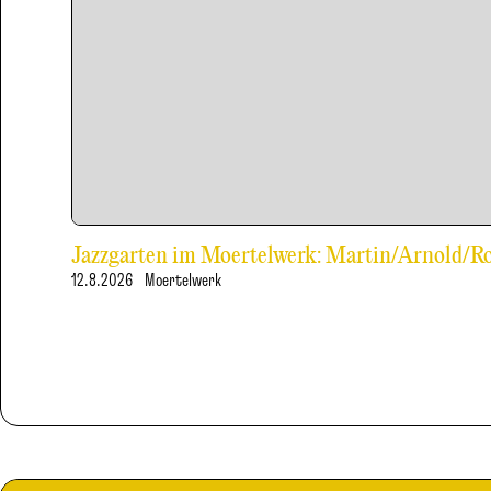
Jazzgarten im Moertelwerk: Martin/Arnold/
12.8.2026
Moertelwerk