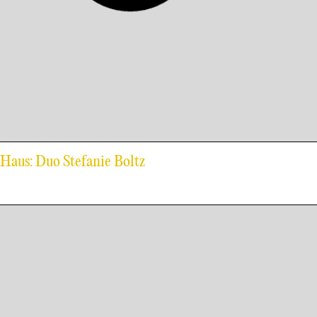
-Haus: Duo Stefanie Boltz