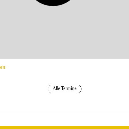
Rom
Alle Termine