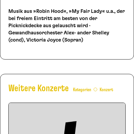
Musik aus »Robin Hood«, »My Fair Lady« u.a., der
bei freiem Eintritt am besten von der
Picknickdecke aus gelauscht wird ·
Gewandhausorchester Alex- ander Shelley
(cond), Victoria Joyce (Sopran)
Weitere Konzerte
Kategorien
Konzert