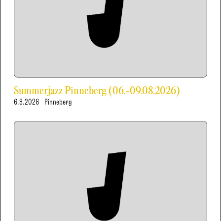
Summerjazz Pinneberg (06.-09.08.2026)
6.8.2026
Pinneberg