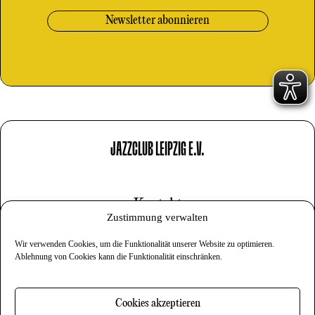
JAZZCLUB LEIPZIG E.V.
Kontakt
Zustimmung verwalten
Impressum
Wir verwenden Cookies, um die Funktionalität unserer Website zu optimieren.
Datenschutz
Ablehnung von Cookies kann die Funktionalität einschränken.
Cookies
Cookies akzeptieren