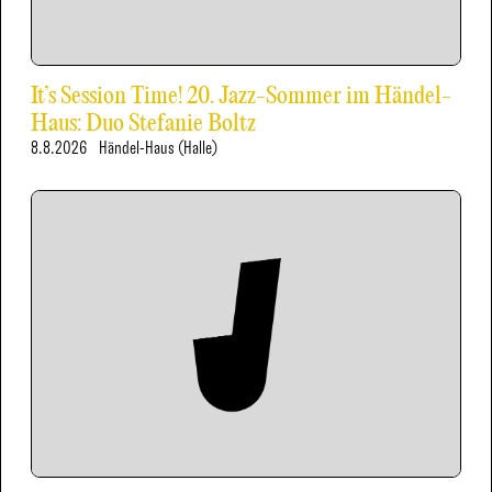
It’s Session Time! 20. Jazz-Sommer im Händel-
Haus: Duo Stefanie Boltz
8.8.2026
Händel-Haus (Halle)