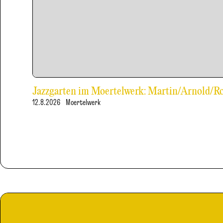
Jazzgarten im Moertelwerk: Martin/Arnold/
12.8.2026
Moertelwerk