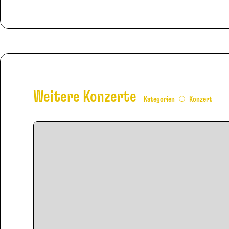
Weitere Konzerte
Kategorien
Konzert