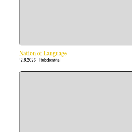
Nation of Language
12.8.2026
Täubchenthal