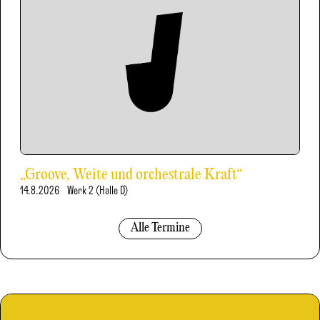
„Groove, Weite und orchestrale Kraft“
14.8.2026
Werk 2 (Halle D)
Alle Termine