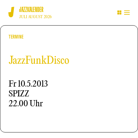
JAZZKALENDER
JULI AUGUST 2026
TERMINE
JazzFunkDisco
Fr
10.5.2013
SPIZZ
22.00 Uhr