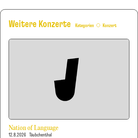
Weitere Konzerte
Kategorien
Konzert
Nation of Language
12.8.2026
Täubchenthal