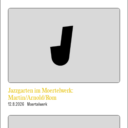
Jazzgarten im Moertelwerk:
Martin/Arnold/Rom
12.8.2026
Moertelwerk