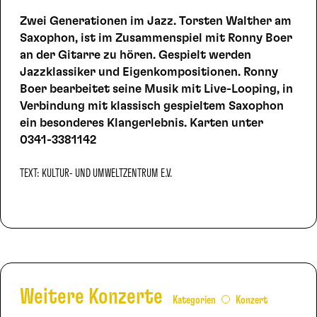
Zwei Generationen im Jazz. Torsten Walther am
Saxophon, ist im Zusammenspiel mit Ronny Boer
an der Gitarre zu hören. Gespielt werden
Jazzklassiker und Eigenkompositionen. Ronny
Boer bearbeitet seine Musik mit Live-Looping, in
Verbindung mit klassisch gespieltem Saxophon
ein besonderes Klangerlebnis. Karten unter
0341-3381142
TEXT: KULTUR- UND UMWELTZENTRUM E.V.
Weitere Konzerte
Kategorien
Konzert