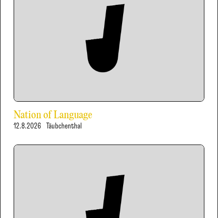
Nation of Language
12.8.2026
Täubchenthal