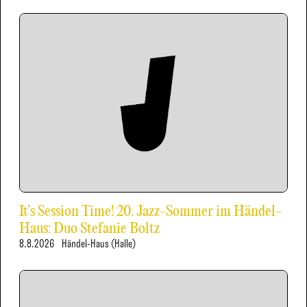
It’s Session Time! 20. Jazz-Sommer im Händel-
Haus: Duo Stefanie Boltz
8.8.2026
Händel-Haus (Halle)