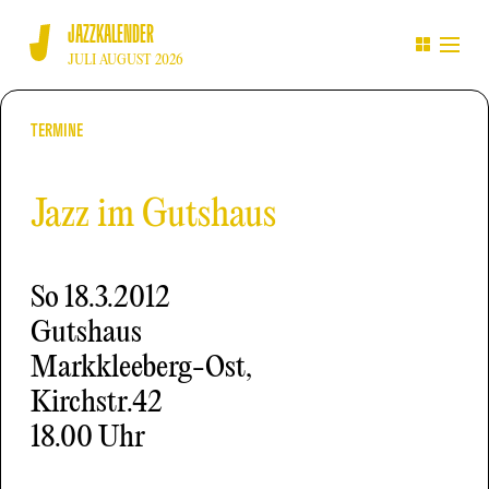
JAZZKALENDER
JULI AUGUST 2026
TERMINE
Jazz im Gutshaus
So
18.3.2012
Gutshaus
Markkleeberg-Ost,
Kirchstr.42
18.00 Uhr