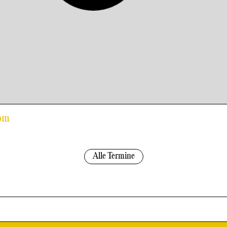
Rom
Alle Termine