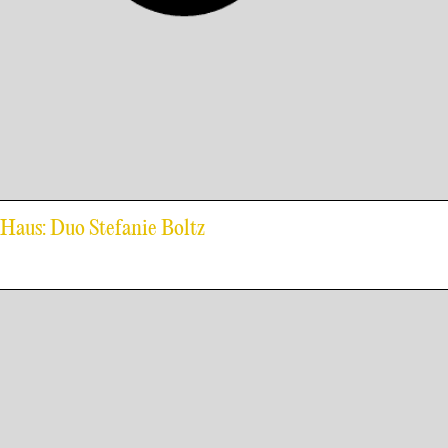
-Haus: Duo Stefanie Boltz