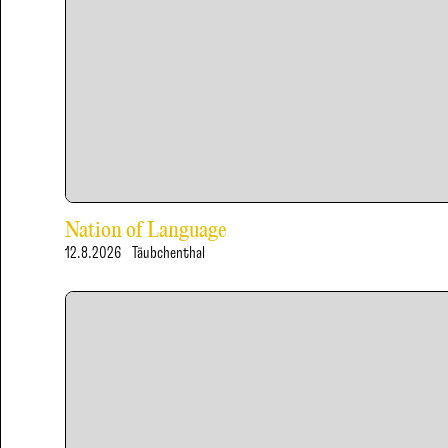
Nation of Language
12.8.2026
Täubchenthal