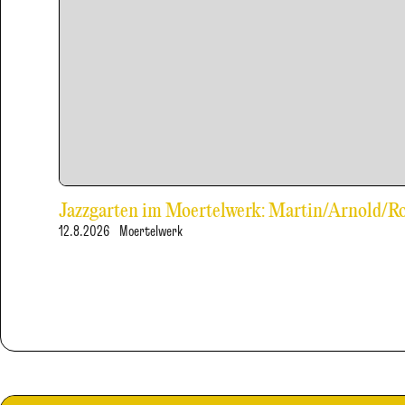
Jazzgarten im Moertelwerk: Martin/Arnold/
12.8.2026
Moertelwerk