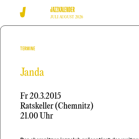
JAZZKALENDER
JULI AUGUST 2026
TERMINE
Janda
Fr
20.3.2015
Ratskeller (Chemnitz)
21.00 Uhr