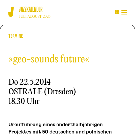
JAZZKALENDER
JULI AUGUST 2026
TERMINE
»geo-sounds future«
Do
22.5.2014
OSTRALE (Dresden)
18.30 Uhr
Uraufführung eines anderthalbjährigen
Projektes mit 50 deutschen und polnischen