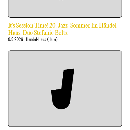
It’s Session Time! 20. Jazz-Sommer im Händel-
Haus: Duo Stefanie Boltz
8.8.2026
Händel-Haus (Halle)