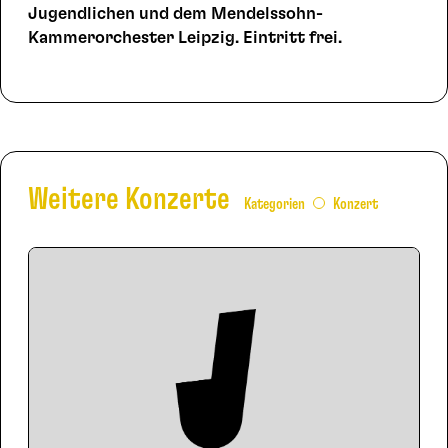
Jugendlichen und dem Mendelssohn-
Kammerorchester Leipzig. Eintritt frei.
Weitere Konzerte
Kategorien
Konzert