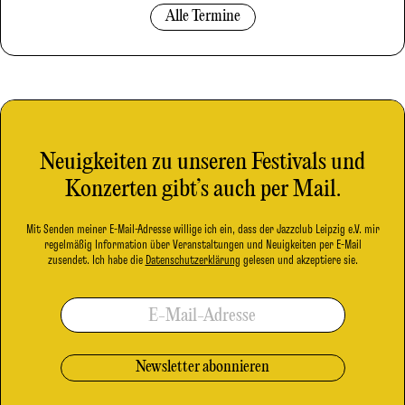
Alle Termine
Neuigkeiten zu unseren Festivals und
Konzerten gibt’s auch per Mail.
Mit Senden meiner E-Mail-Adresse willige ich ein, dass der Jazzclub Leipzig e.V. mir
regelmäßig Information über Veranstaltungen und Neuigkeiten per E-Mail
zusendet. Ich habe die
Datenschutzerklärung
gelesen und akzeptiere sie.
E-Mail-Adresse