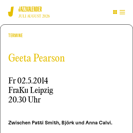
JAZZKALENDER
JULI AUGUST 2026
TERMINE
Geeta Pearson
Fr
02.5.2014
FraKu Leipzig
20.30 Uhr
Zwischen Patti Smith, Björk und Anna Calvi.