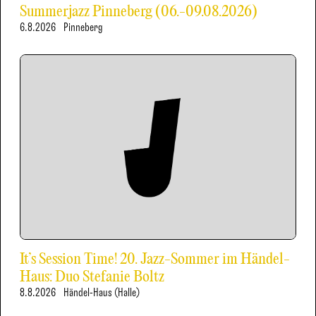
Summerjazz Pinneberg (06.-09.08.2026)
6.8.2026
Pinneberg
It’s Session Time! 20. Jazz-Sommer im Händel-
Haus: Duo Stefanie Boltz
8.8.2026
Händel-Haus (Halle)