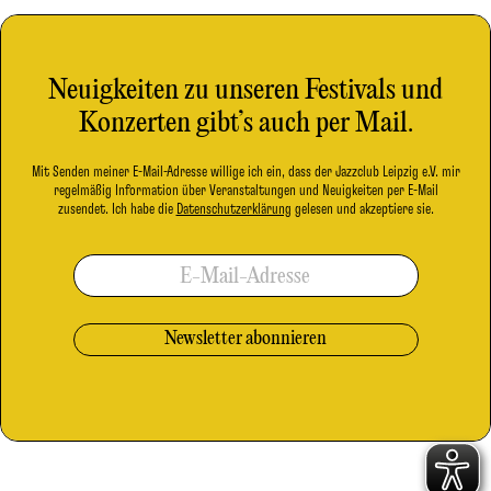
Neuigkeiten zu unseren Festivals und
Konzerten gibt’s auch per Mail.
Mit Senden meiner E-Mail-Adresse willige ich ein, dass der Jazzclub Leipzig e.V. mir
regelmäßig Information über Veranstaltungen und Neuigkeiten per E-Mail
zusendet. Ich habe die
Datenschutzerklärung
gelesen und akzeptiere sie.
E-Mail-Adresse