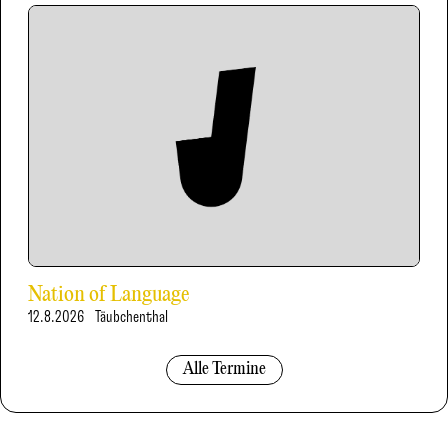
Nation of Language
12.8.2026
Täubchenthal
Alle Termine