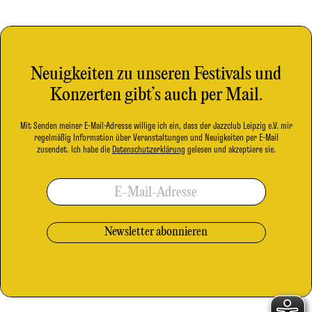
Neuigkeiten zu unseren Festivals und
Konzerten gibt’s auch per Mail.
Mit Senden meiner E-Mail-Adresse willige ich ein, dass der Jazzclub Leipzig e.V. mir
regelmäßig Information über Veranstaltungen und Neuigkeiten per E-Mail
zusendet. Ich habe die
Datenschutzerklärung
gelesen und akzeptiere sie.
E-Mail-Adresse