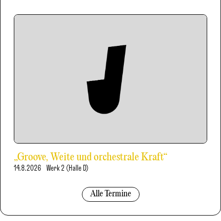
„Groove, Weite und orchestrale Kraft“
14.8.2026
Werk 2 (Halle D)
Alle Termine