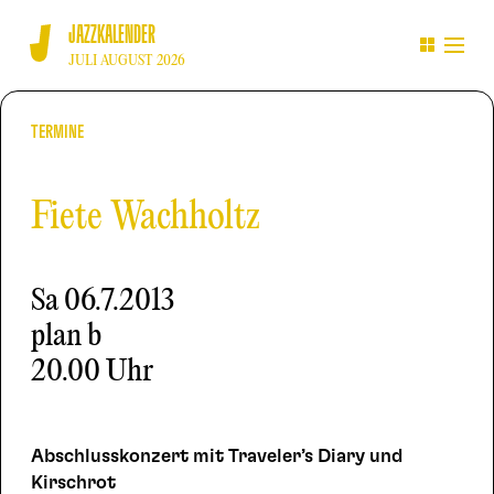
JAZZKALENDER
JULI AUGUST 2026
TERMINE
Fiete Wachholtz
Sa
06.7.2013
plan b
20.00 Uhr
Abschlusskonzert mit Traveler’s Diary und
Kirschrot