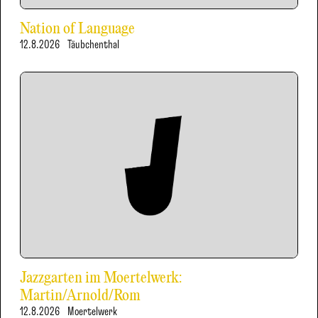
Nation of Language
12.8.2026
Täubchenthal
Jazzgarten im Moertelwerk:
Martin/Arnold/Rom
12.8.2026
Moertelwerk