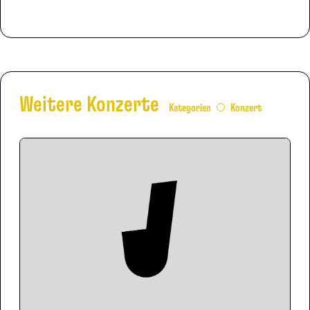
Weitere Konzerte
Kategorien
Konzert