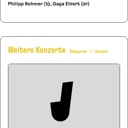
Philipp Rohmer (b), Gaga Ehlert (dr)
Weitere Konzerte
Kategorien
Konzert