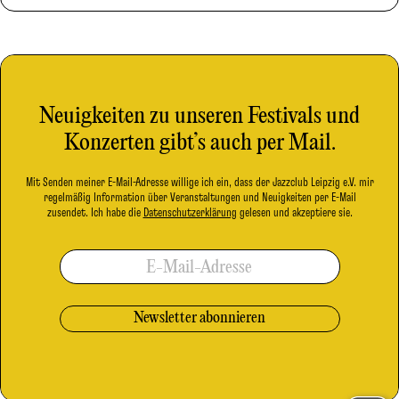
Neuigkeiten zu unseren Festivals und
Konzerten gibt’s auch per Mail.
Mit Senden meiner E-Mail-Adresse willige ich ein, dass der Jazzclub Leipzig e.V. mir
regelmäßig Information über Veranstaltungen und Neuigkeiten per E-Mail
zusendet. Ich habe die
Datenschutzerklärung
gelesen und akzeptiere sie.
E-Mail-Adresse