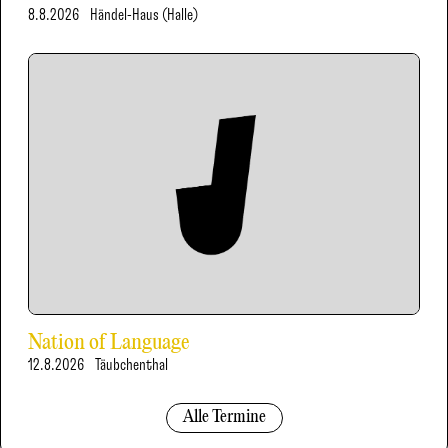
8.8.2026
Händel-Haus (Halle)
Nation of Language
12.8.2026
Täubchenthal
Alle Termine