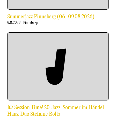
Summerjazz Pinneberg (06.-09.08.2026)
6.8.2026
Pinneberg
It’s Session Time! 20. Jazz-Sommer im Händel-
Haus: Duo Stefanie Boltz