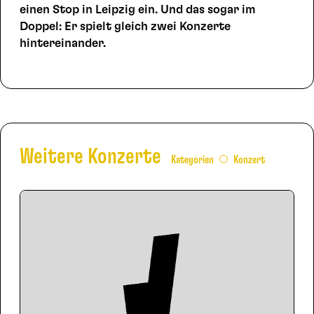
einen Stop in Leipzig ein. Und das sogar im
Doppel: Er spielt gleich zwei Konzerte
hintereinander.
Weitere Konzerte
Kategorien
Konzert