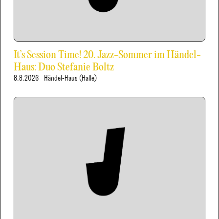
It’s Session Time! 20. Jazz-Sommer im Händel-
Haus: Duo Stefanie Boltz
8.8.2026
Händel-Haus (Halle)