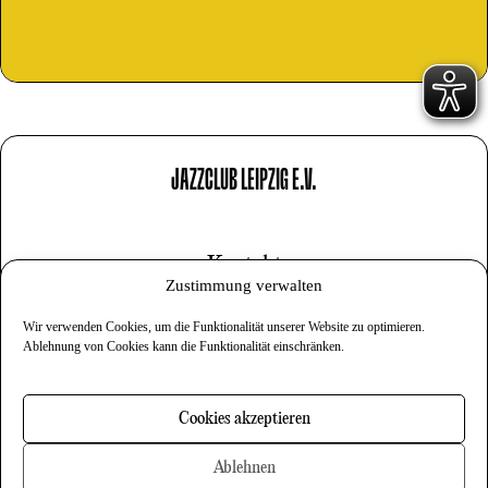
JAZZCLUB LEIPZIG E.V.
Kontakt
Zustimmung verwalten
Impressum
Wir verwenden Cookies, um die Funktionalität unserer Website zu optimieren.
Datenschutz
Ablehnung von Cookies kann die Funktionalität einschränken.
Cookies
Cookies akzeptieren
Newsletter
Ablehnen