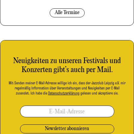
Alle Termine
Neuigkeiten zu unseren Festivals und
Konzerten gibt’s auch per Mail.
Mit Senden meiner E-Mail-Adresse willige ich ein, dass der Jazzclub Leipzig e.V. mir
regelmäßig Information über Veranstaltungen und Neuigkeiten per E-Mail
zusendet. Ich habe die
Datenschutzerklärung
gelesen und akzeptiere sie.
E-Mail-Adresse