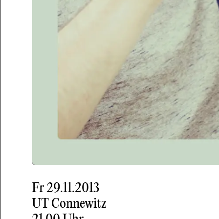
Fr
29.11.2013
UT Connewitz