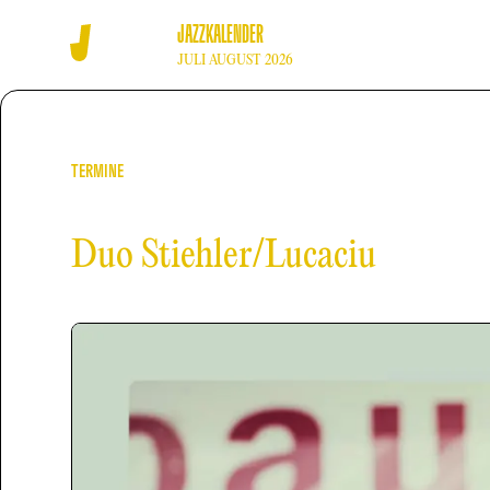
JAZZKALENDER
JULI AUGUST 2026
TERMINE
Duo Stiehler/Lucaciu