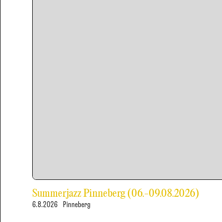
Summerjazz Pinneberg (06.-09.08.2026)
6.8.2026
Pinneberg