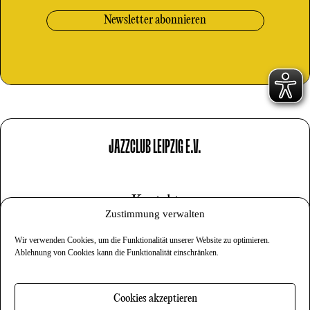
JAZZCLUB LEIPZIG E.V.
Kontakt
Zustimmung verwalten
Impressum
Wir verwenden Cookies, um die Funktionalität unserer Website zu optimieren.
Datenschutz
Ablehnung von Cookies kann die Funktionalität einschränken.
Cookies
Cookies akzeptieren