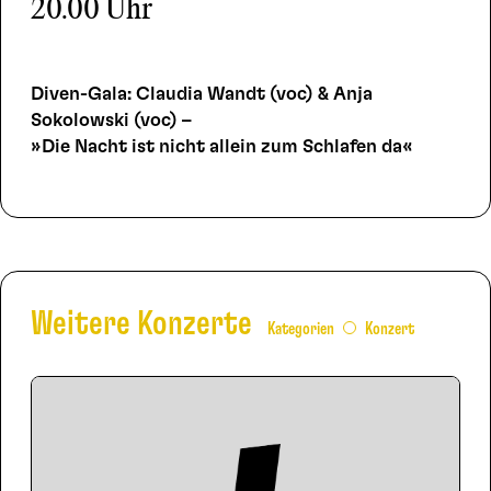
20.00 Uhr
Diven-Gala: Claudia Wandt (voc) & Anja
Sokolowski (voc) –
»Die Nacht ist nicht allein zum Schlafen da«
Weitere Konzerte
Kategorien
Konzert