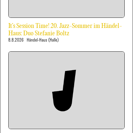
It’s Session Time! 20. Jazz-Sommer im Händel-
Haus: Duo Stefanie Boltz
8.8.2026
Händel-Haus (Halle)