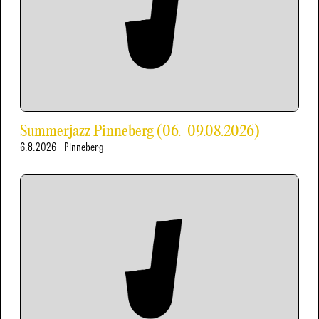
Summerjazz Pinneberg (06.-09.08.2026)
6.8.2026
Pinneberg