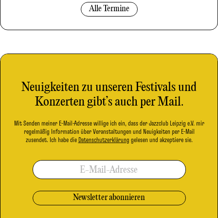
Alle Termine
Neuigkeiten zu unseren Festivals und
Konzerten gibt’s auch per Mail.
Mit Senden meiner E-Mail-Adresse willige ich ein, dass der Jazzclub Leipzig e.V. mir
regelmäßig Information über Veranstaltungen und Neuigkeiten per E-Mail
zusendet. Ich habe die
Datenschutzerklärung
gelesen und akzeptiere sie.
E-Mail-Adresse