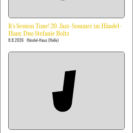
It’s Session Time! 20. Jazz-Sommer im Händel-
Haus: Duo Stefanie Boltz
8.8.2026
Händel-Haus (Halle)