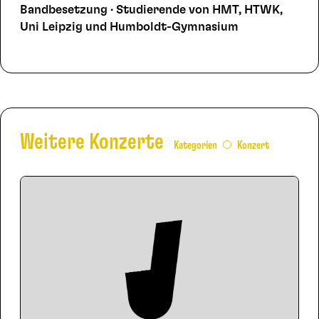
Bandbesetzung · Studierende von HMT, HTWK,
Uni Leipzig und Humboldt-Gymnasium
Weitere Konzerte
Kategorien
Konzert