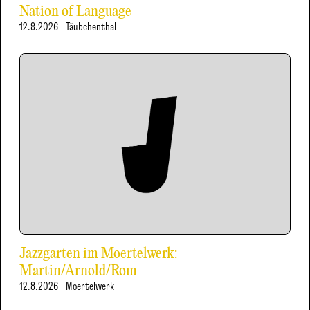
Nation of Language
12.8.2026
Täubchenthal
Jazzgarten im Moertelwerk:
Martin/Arnold/Rom
12.8.2026
Moertelwerk