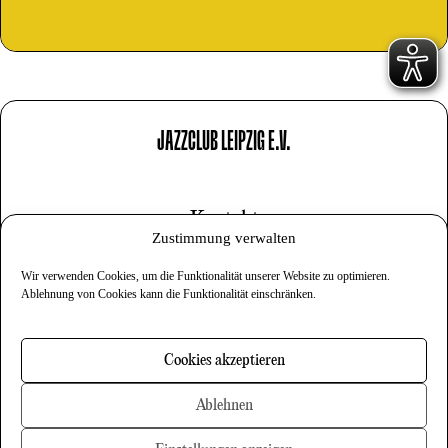
JAZZCLUB LEIPZIG E.V.
Kontakt
Zustimmung verwalten
Impressum
Wir verwenden Cookies, um die Funktionalität unserer Website zu optimieren.
Datenschutz
Ablehnung von Cookies kann die Funktionalität einschränken.
Cookies
Cookies akzeptieren
Newsletter
Ablehnen