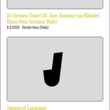
It’s Session Time! 20. Jazz-Sommer im Händel-
Haus: Duo Stefanie Boltz
8.8.2026
Händel-Haus (Halle)
Nation of Language