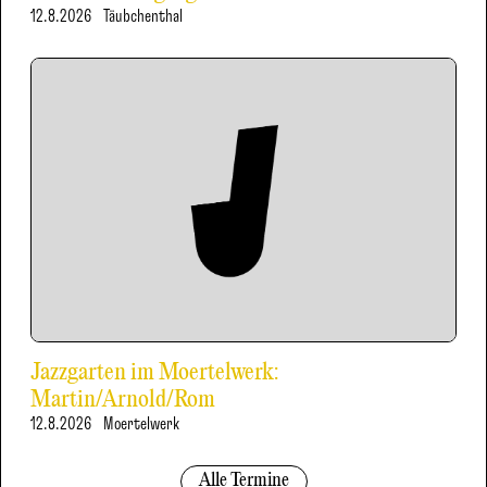
12.8.2026
Täubchenthal
Jazzgarten im Moertelwerk:
Martin/Arnold/Rom
12.8.2026
Moertelwerk
Alle Termine