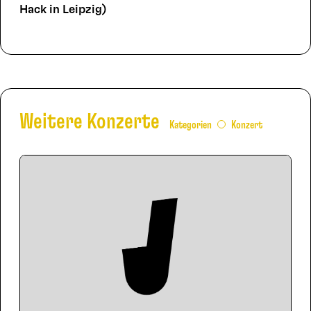
Hack in Leipzig)
Weitere Konzerte
Kategorien
Konzert