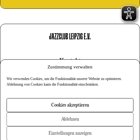
JAZZCLUB LEIPZIG E.V.
Kontakt
Zustimmung verwalten
Impressum
Wir verwenden Cookies, um die Funktionalität unserer Website zu optimieren.
Datenschutz
Ablehnung von Cookies kann die Funktionalität einschränken.
Cookies
Cookies akzeptieren
Newsletter
Ablehnen
Einstellungen anzeigen