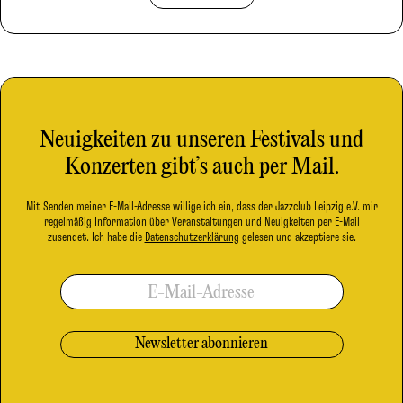
Neuigkeiten zu unseren Festivals und
Konzerten gibt’s auch per Mail.
Mit Senden meiner E-Mail-Adresse willige ich ein, dass der Jazzclub Leipzig e.V. mir
regelmäßig Information über Veranstaltungen und Neuigkeiten per E-Mail
zusendet. Ich habe die
Datenschutzerklärung
gelesen und akzeptiere sie.
E-Mail-Adresse