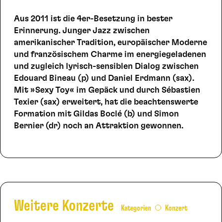
Aus 2011 ist die 4er-Besetzung in bester
Erinnerung. Junger Jazz zwischen
amerikanischer Tradition, europäischer Moderne
und französischem Charme im energiegeladenen
und zugleich lyrisch-sensiblen Dialog zwischen
Edouard Bineau (p) und Daniel Erdmann (sax).
Mit »Sexy Toy« im Gepäck und durch Sébastien
Texier (sax) erweitert, hat die beachtenswerte
Formation mit Gildas Boclé (b) und Simon
Bernier (dr) noch an Attraktion gewonnen.
Weitere Konzerte
Kategorien
Konzert