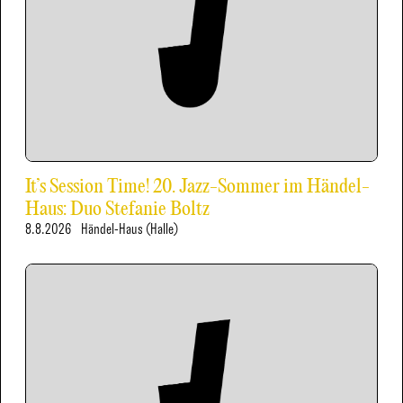
It’s Session Time! 20. Jazz-Sommer im Händel-
Haus: Duo Stefanie Boltz
8.8.2026
Händel-Haus (Halle)