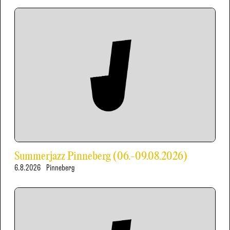
Summerjazz Pinneberg (06.-09.08.2026)
6.8.2026
Pinneberg