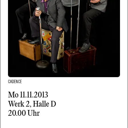
CADENCE
Mo
11.11.2013
Werk 2, Halle D
20.00 Uhr