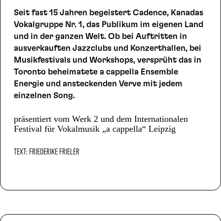
Seit fast 15 Jahren begeistert Cadence, Kanadas
Vokalgruppe Nr. 1, das Publikum im eigenen Land
und in der ganzen Welt. Ob bei Auftritten in
ausverkauften Jazzclubs und Konzerthallen, bei
Musikfestivals und Workshops, versprüht das in
Toronto beheimatete a cappella Ensemble
Energie und ansteckenden Verve mit jedem
einzelnen Song.
präsentiert vom Werk 2 und dem Internationalen
Festival für Vokalmusik „a cappella“ Leipzig
TEXT: FRIEDERIKE FRIELER