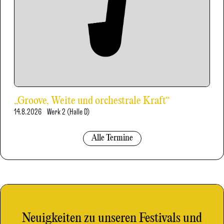
„Groove, Weite und orchestrale Kraft“
14.8.2026
Werk 2 (Halle D)
Alle Termine
Neuigkeiten zu unseren Festivals und