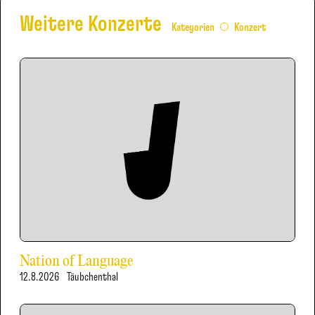
Weitere Konzerte
Kategorien
Konzert
Nation of Language
12.8.2026
Täubchenthal