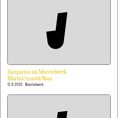
Jazzgarten im Moertelwerk:
Martin/Arnold/Rom
12.8.2026
Moertelwerk