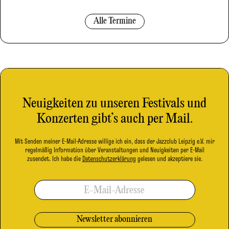
Alle Termine
Neuigkeiten zu unseren Festivals und
Konzerten gibt’s auch per Mail.
Mit Senden meiner E-Mail-Adresse willige ich ein, dass der Jazzclub Leipzig e.V. mir
regelmäßig Information über Veranstaltungen und Neuigkeiten per E-Mail
zusendet. Ich habe die
Datenschutzerklärung
gelesen und akzeptiere sie.
E-Mail-Adresse