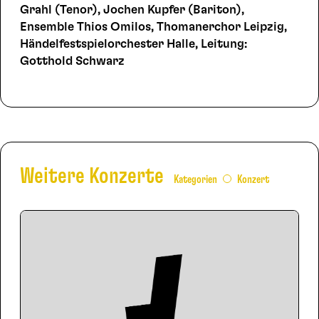
Grahl (Tenor), Jochen Kupfer (Bariton),
Ensemble Thios Omilos, Thomanerchor Leipzig,
Händelfestspielorchester Halle, Leitung:
Gotthold Schwarz
Weitere Konzerte
Kategorien
Konzert