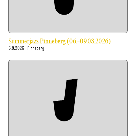
Summerjazz Pinneberg (06.-09.08.2026)
6.8.2026
Pinneberg