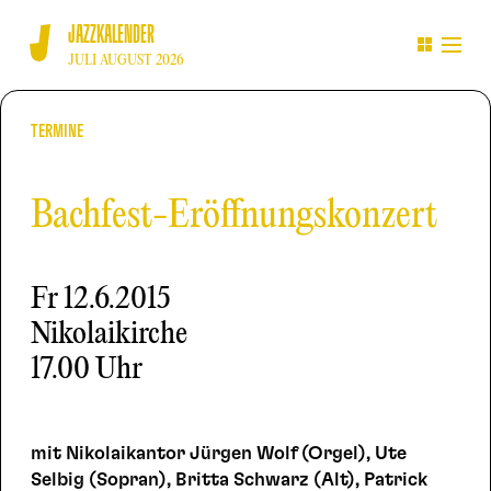
JAZZKALENDER
JULI AUGUST 2026
TERMINE
Bachfest-Eröffnungskonzert
Fr
12.6.2015
Nikolaikirche
17.00 Uhr
mit Nikolaikantor Jürgen Wolf (Orgel), Ute
Selbig (Sopran), Britta Schwarz (Alt), Patrick