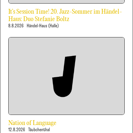
It’s Session Time! 20. Jazz-Sommer im Händel-
Haus: Duo Stefanie Boltz
8.8.2026
Händel-Haus (Halle)
Nation of Language
12.8.2026
Täubchenthal