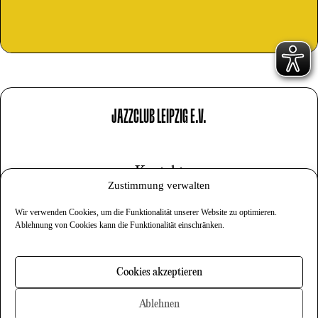
JAZZCLUB LEIPZIG E.V.
Kontakt
Zustimmung verwalten
Impressum
Wir verwenden Cookies, um die Funktionalität unserer Website zu optimieren.
Datenschutz
Ablehnung von Cookies kann die Funktionalität einschränken.
Cookies
Cookies akzeptieren
Newsletter
Ablehnen