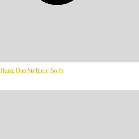
-Haus: Duo Stefanie Boltz