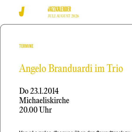
JAZZKALENDER
JULI AUGUST 2026
TERMINE
Angelo Branduardi im Trio
Do
23.1.2014
Michaeliskirche
20.00 Uhr