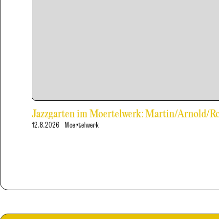
Jazzgarten im Moertelwerk: Martin/Arnold/
12.8.2026
Moertelwerk