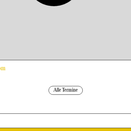
Rom
Alle Termine