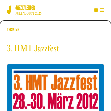
JAZZKALENDER
JULI AUGUST 2026
TERMINE
3. HMT Jazzfest