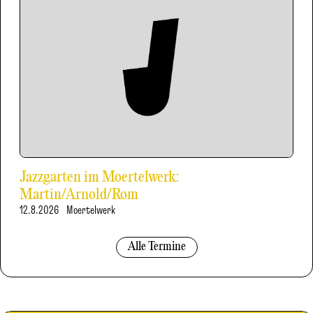
Jazzgarten im Moertelwerk:
Martin/Arnold/Rom
12.8.2026
Moertelwerk
Alle Termine