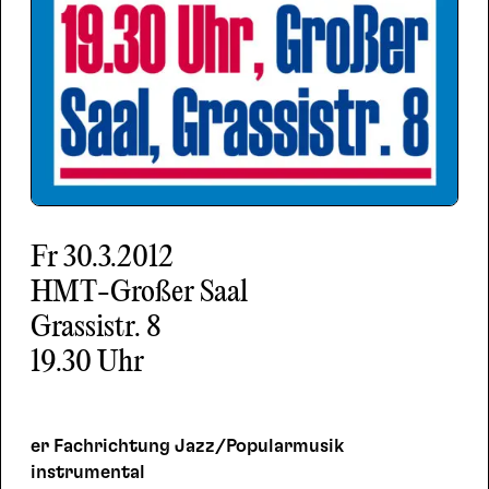
Fr
30.3.2012
HMT-Großer Saal
Grassistr. 8
19.30 Uhr
er Fachrichtung Jazz/Popularmusik
instrumental