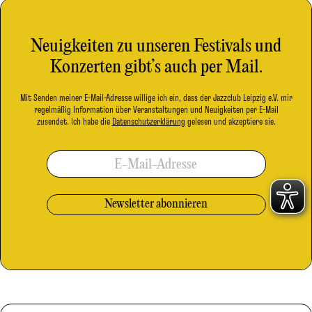
Neuigkeiten zu unseren Festivals und
Konzerten gibt’s auch per Mail.
Mit Senden meiner E-Mail-Adresse willige ich ein, dass der Jazzclub Leipzig e.V. mir
regelmäßig Information über Veranstaltungen und Neuigkeiten per E-Mail
zusendet. Ich habe die
Datenschutzerklärung
gelesen und akzeptiere sie.
E-Mail-Adresse