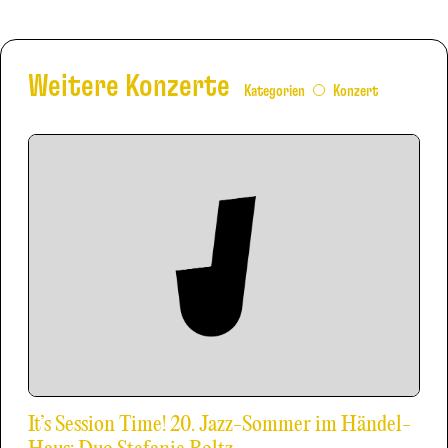
Weitere Konzerte
Kategorien
Konzert
It’s Session Time! 20. Jazz-Sommer im Händel-