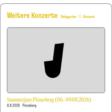
Weitere Konzerte
Kategorien
Konzert
Summerjazz Pinneberg (06.-09.08.2026)
6.8.2026
Pinneberg