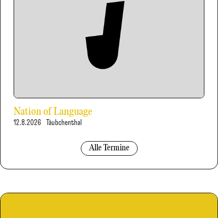
Nation of Language
12.8.2026
Täubchenthal
Alle Termine