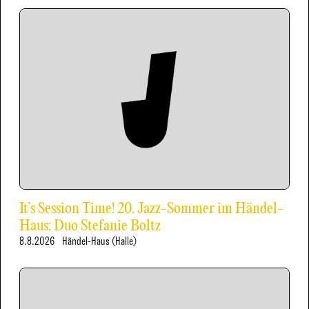
It’s Session Time! 20. Jazz-Sommer im Händel-
Haus: Duo Stefanie Boltz
8.8.2026
Händel-Haus (Halle)