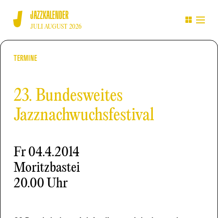
JAZZKALENDER
JULI AUGUST 2026
TERMINE
23. Bundesweites
Jazznachwuchsfestival
Fr
04.4.2014
Moritzbastei
20.00 Uhr