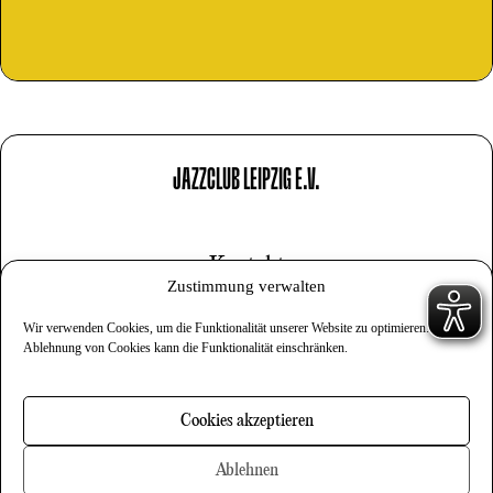
JAZZCLUB LEIPZIG E.V.
Kontakt
Zustimmung verwalten
Impressum
Wir verwenden Cookies, um die Funktionalität unserer Website zu optimieren.
Datenschutz
Ablehnung von Cookies kann die Funktionalität einschränken.
Cookies
Cookies akzeptieren
Newsletter
Ablehnen