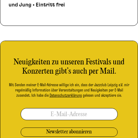
und Jung • Eintritt frei
Neuigkeiten zu unseren Festivals und
Konzerten gibt’s auch per Mail.
Mit Senden meiner E-Mail-Adresse willige ich ein, dass der Jazzclub Leipzig e.V. mir
regelmäßig Information über Veranstaltungen und Neuigkeiten per E-Mail
zusendet. Ich habe die
Datenschutzerklärung
gelesen und akzeptiere sie.
E-Mail-Adresse