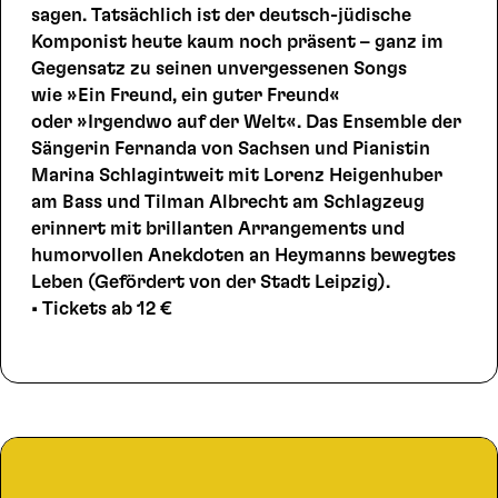
sagen. Tatsächlich ist der deutsch-jüdische
Komponist heute kaum noch präsent – ganz im
Gegensatz zu seinen unvergessenen Songs
wie »Ein Freund, ein guter Freund«
oder »Irgendwo auf der Welt«. Das Ensemble der
Sängerin Fernanda von Sachsen und Pianistin
Marina Schlagintweit mit Lorenz Heigenhuber
am Bass und Tilman Albrecht am Schlagzeug
erinnert mit brillanten Arrangements und
humorvollen Anekdoten an Heymanns bewegtes
Leben (Gefördert von der Stadt Leipzig).
• Tickets ab 12 €