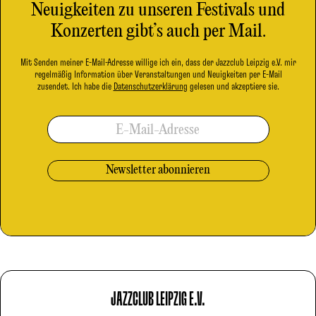
Neuigkeiten zu unseren Festivals und
Konzerten gibt’s auch per Mail.
Mit Senden meiner E-Mail-Adresse willige ich ein, dass der Jazzclub Leipzig e.V. mir
regelmäßig Information über Veranstaltungen und Neuigkeiten per E-Mail
zusendet. Ich habe die
Datenschutzerklärung
gelesen und akzeptiere sie.
E-Mail-Adresse
JAZZCLUB LEIPZIG E.V.