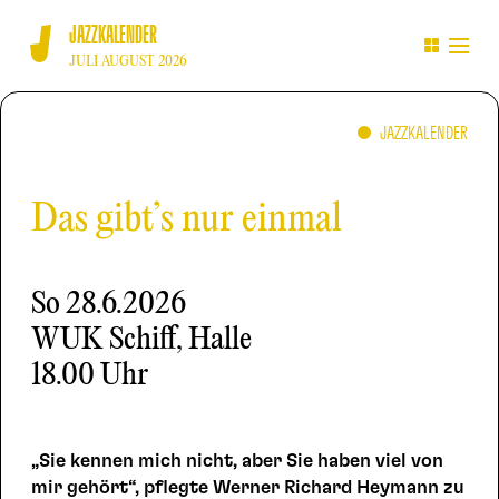
JAZZKALENDER
JULI AUGUST 2026
JAZZKALENDER
Das gibt’s nur einmal
So
28.6.2026
WUK Schiff, Halle
18.00 Uhr
„Sie kennen mich nicht, aber Sie haben viel von
mir gehört“, pflegte Werner Richard Heymann zu