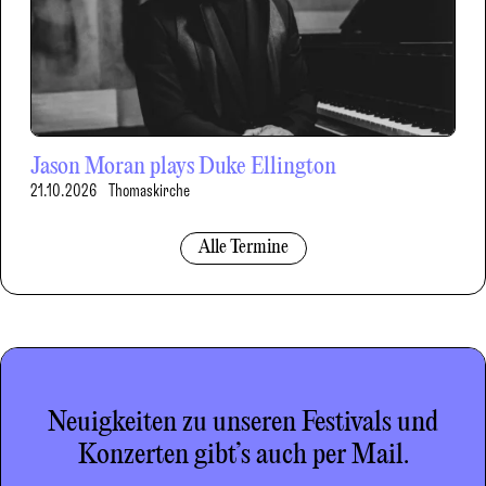
Jason Moran plays Duke Ellington
21.10.2026
Thomaskirche
Alle Termine
Neuigkeiten zu unseren Festivals und
Konzerten gibt’s auch per Mail.