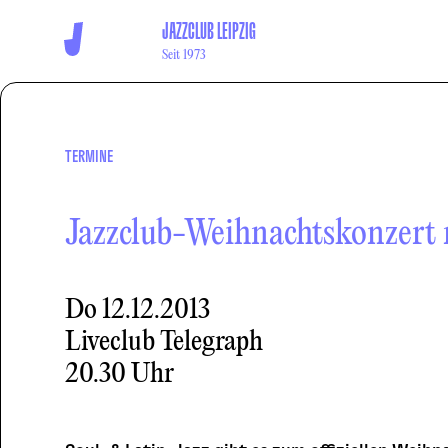
JAZZCLUB LEIPZIG
Seit 1973
TERMINE
Jazzclub-Weihnachtskonzert 
Do
12.12.2013
Liveclub Telegraph
20.30 Uhr