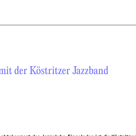
mit der Köstritzer Jazzband