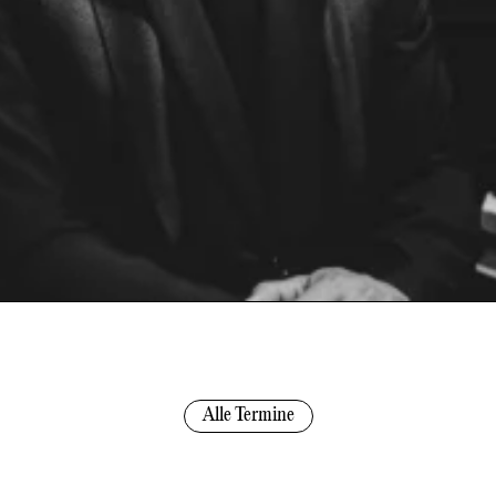
Alle Termine