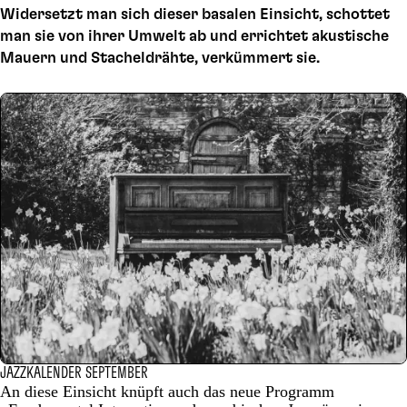
Widersetzt man sich dieser basalen Einsicht, schottet
man sie von ihrer Umwelt ab und errichtet akustische
Mauern und Stacheldrähte, verkümmert sie.
JAZZKALENDER SEPTEMBER
An diese Einsicht knüpft auch das neue Programm