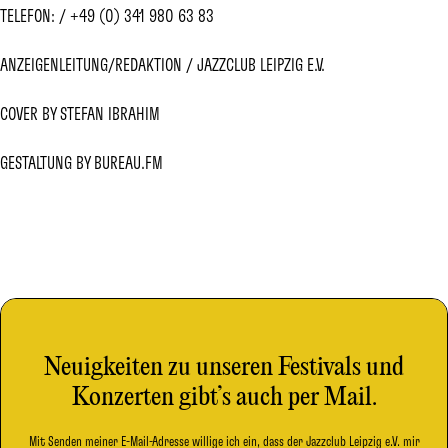
TELEFON:
+49 (0) 341 980 63 83
ANZEIGENLEITUNG/REDAKTION
JAZZCLUB LEIPZIG E.V.
COVER BY STEFAN IBRAHIM
GESTALTUNG BY BUREAU.FM
Neuigkeiten zu unseren Festivals und
Konzerten gibt’s auch per Mail.
Mit Senden meiner E-Mail-Adresse willige ich ein, dass der Jazzclub Leipzig e.V. mir