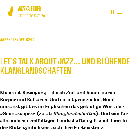
JAZZKALENDER
JULI AUGUST 2026
JAZZKALENDER #342
LET’S TALK ABOUT JAZZ… UND BLÜHENDE
KLANGLANDSCHAFTEN
Musik ist Bewegung – durch Zeit und Raum, durch
Körper und Kulturen. Und sie ist grenzenlos. Nicht
umsonst gibt es im Englischen das geläufige Wort der
»Soundscapes« (zu dt:
Klanglandschaften
). Und wie für
alle anderen vielfältigen Landschaften gilt auch hier: In
der Blüte symbolisiert sich ihre Fortexistenz.