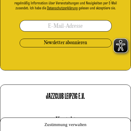
regelmäßig Information über Veranstaltungen und Neuigkeiten per E-Mail
zusendet. Ich habe die
Datenschutzerklärung
gelesen und akzeptiere sie.
E-Mail-Adresse
JAZZCLUB LEIPZIG E.V.
Kontakt
Zustimmung verwalten
Impressum