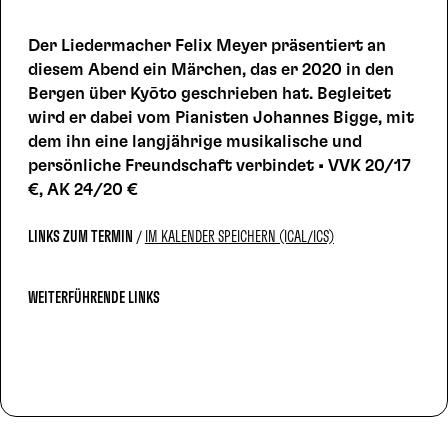
Der Liedermacher Felix Meyer präsentiert an
diesem Abend ein Märchen, das er 2020 in den
Bergen über Kyōto geschrieben hat. Begleitet
wird er dabei vom Pianisten Johannes Bigge, mit
dem ihn eine langjährige musikalische und
persönliche Freundschaft verbindet • VVK 20/17
€, AK 24/20 €
LINKS ZUM TERMIN
IM KALENDER SPEICHERN (ICAL/ICS)
WEITERFÜHRENDE LINKS