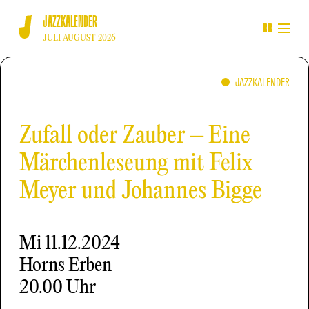
JAZZKALENDER
JULI AUGUST 2026
JAZZKALENDER
Zufall oder Zauber – Eine
Märchenleseung mit Felix
Meyer und Johannes Bigge
Mi
11.12.2024
Horns Erben
20.00 Uhr