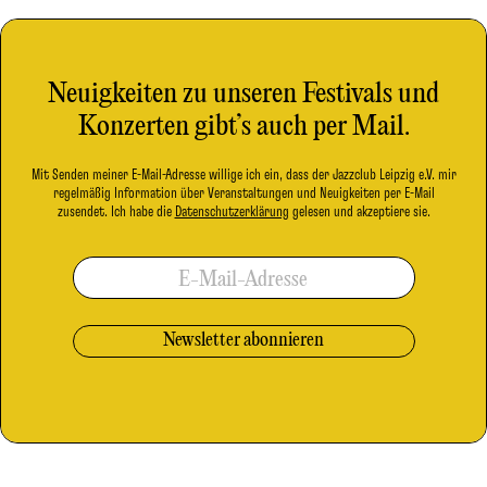
Neuigkeiten zu unseren Festivals und
Konzerten gibt’s auch per Mail.
Mit Senden meiner E-Mail-Adresse willige ich ein, dass der Jazzclub Leipzig e.V. mir
regelmäßig Information über Veranstaltungen und Neuigkeiten per E-Mail
zusendet. Ich habe die
Datenschutzerklärung
gelesen und akzeptiere sie.
E-Mail-Adresse