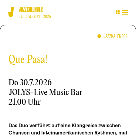
JAZZKALENDER
JULI AUGUST 2026
JAZZKALENDER
Que Pasa!
Do
30.7.2026
JOLYS-Live Music Bar
21.00 Uhr
Das Duo verführt auf eine Klangreise zwischen
Chanson und lateinamerikanischen Rythmen, mal