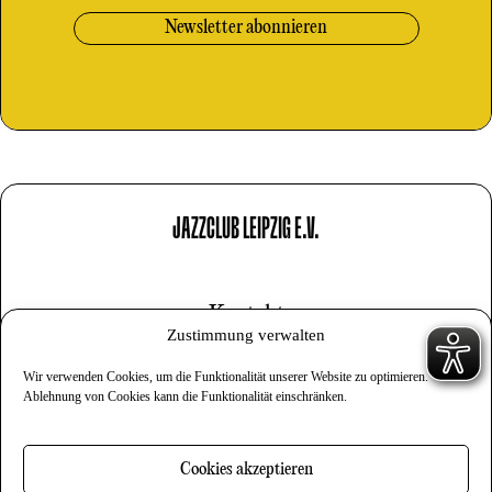
JAZZCLUB LEIPZIG E.V.
Kontakt
Zustimmung verwalten
Impressum
Wir verwenden Cookies, um die Funktionalität unserer Website zu optimieren.
Datenschutz
Ablehnung von Cookies kann die Funktionalität einschränken.
Cookies
Cookies akzeptieren