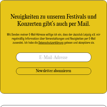
Neuigkeiten zu unseren Festivals und
Konzerten gibt’s auch per Mail.
Mit Senden meiner E-Mail-Adresse willige ich ein, dass der Jazzclub Leipzig e.V. mir
regelmäßig Information über Veranstaltungen und Neuigkeiten per E-Mail
zusendet. Ich habe die
Datenschutzerklärung
gelesen und akzeptiere sie.
E-Mail-Adresse