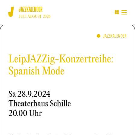
JAZZKALENDER
JULI AUGUST 2026
JAZZKALENDER
LeipJAZZig-Konzertreihe:
Spanish Mode
Sa
28.9.2024
Theaterhaus Schille
20.00 Uhr