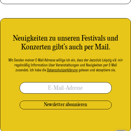
Neuigkeiten zu unseren Festivals und
Konzerten gibt’s auch per Mail.
Mit Senden meiner E-Mail-Adresse willige ich ein, dass der Jazzclub Leipzig e.V. mir
regelmäßig Information über Veranstaltungen und Neuigkeiten per E-Mail
zusendet. Ich habe die
Datenschutzerklärung
gelesen und akzeptiere sie.
E-Mail-Adresse