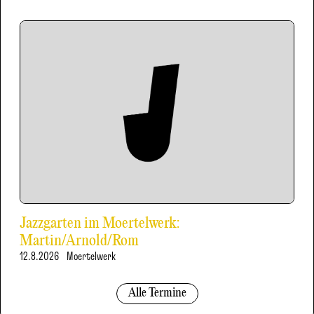
Jazzgarten im Moertelwerk:
Martin/Arnold/Rom
12.8.2026
Moertelwerk
Alle Termine