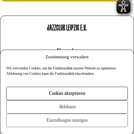
JAZZCLUB LEIPZIG E.V.
Kontakt
Zustimmung verwalten
Impressum
Wir verwenden Cookies, um die Funktionalität unserer Website zu optimieren.
Datenschutz
Ablehnung von Cookies kann die Funktionalität einschränken.
Cookies
Cookies akzeptieren
Newsletter
Ablehnen
Einstellungen anzeigen