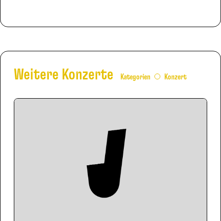
Weitere Konzerte
Kategorien
Konzert